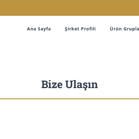
Ana Sayfa
Şirket Profili
Ürün Grupla
Bize Ulaşın