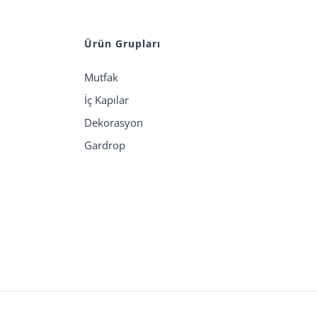
Ürün Grupları
Mutfak
İç Kapılar
Dekorasyon
Gardrop