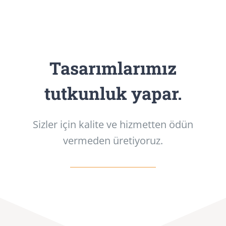
Tasarımlarımız
tutkunluk yapar.
Sizler için kalite ve hizmetten ödün
vermeden üretiyoruz.